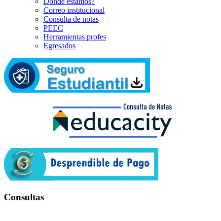
Dónde estamos?
Correo institucional
Consulta de notas
PEEC
Herramientas profes
Egresados
Consultas