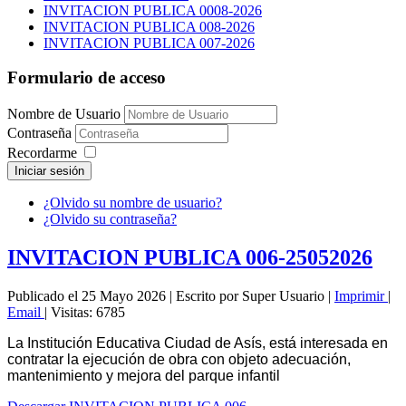
INVITACION PUBLICA 0008-2026
INVITACION PUBLICA 008-2026
INVITACION PUBLICA 007-2026
Formulario de acceso
Nombre de Usuario
Contraseña
Recordarme
Iniciar sesión
¿Olvido su nombre de usuario?
¿Olvido su contraseña?
INVITACION PUBLICA 006-25052026
Publicado el 25 Mayo 2026
|
Escrito por Super Usuario
|
Imprimir
|
Email
|
Visitas: 6785
La Institución Educativa Ciudad de Asís, está interesada en
contratar la ejecución de obra con objeto adecuación,
mantenimiento y mejora del parque infantil