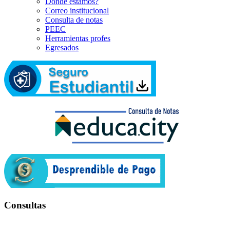
Dónde estamos?
Correo institucional
Consulta de notas
PEEC
Herramientas profes
Egresados
Consultas