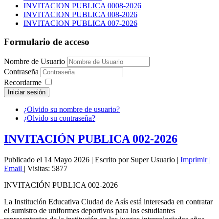
INVITACION PUBLICA 0008-2026
INVITACION PUBLICA 008-2026
INVITACION PUBLICA 007-2026
Formulario de acceso
Nombre de Usuario
Contraseña
Recordarme
Iniciar sesión
¿Olvido su nombre de usuario?
¿Olvido su contraseña?
INVITACIÓN PUBLICA 002-2026
Publicado el 14 Mayo 2026
|
Escrito por Super Usuario
|
Imprimir
|
Email
|
Visitas: 5877
INVITACIÓN PUBLICA 002-2026
La Institución Educativa Ciudad de Asís está interesada en contratar
el sumistro de uniformes deportivos para los estudiantes