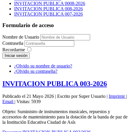
INVITACION PUBLICA 0008-2026
INVITACION PUBLICA 008-2026
INVITACION PUBLICA 007-2026
Formulario de acceso
Nombre de Usuario
Contraseña
Recordarme
Iniciar sesión
¿Olvido su nombre de usuario?
¿Olvido su contraseña?
INVITACION PUBLICA 003-2026
Publicado el 21 Mayo 2026
|
Escrito por Super Usuario
|
Imprimir
|
Email
|
Visitas: 5939
Objeto: Suministro de instrumentos musicales, repuestos y
accesorios de mantenimiento para la dotación de la banda de paz de
la Institución Educativa Ciudad de Asís