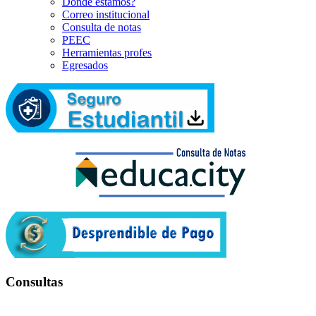
Dónde estamos?
Correo institucional
Consulta de notas
PEEC
Herramientas profes
Egresados
Consultas