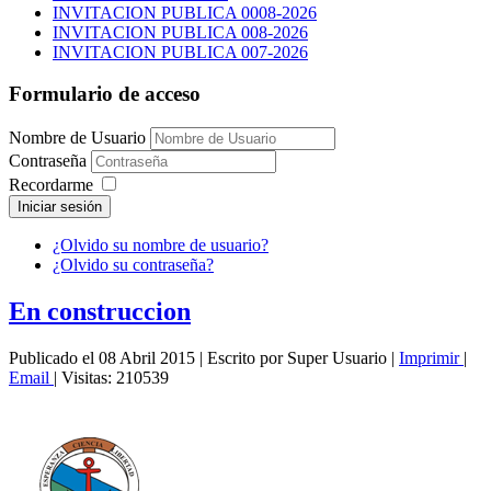
INVITACION PUBLICA 0008-2026
INVITACION PUBLICA 008-2026
INVITACION PUBLICA 007-2026
Formulario de acceso
Nombre de Usuario
Contraseña
Recordarme
Iniciar sesión
¿Olvido su nombre de usuario?
¿Olvido su contraseña?
En construccion
Publicado el 08 Abril 2015
|
Escrito por Super Usuario
|
Imprimir
|
Email
|
Visitas: 210539