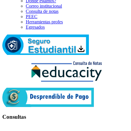
Dónde estamos?
Correo institucional
Consulta de notas
PEEC
Herramientas profes
Egresados
Consultas