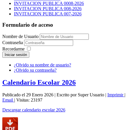
INVITACION PUBLICA 0008-2026
INVITACION PUBLICA 008-2026
INVITACION PUBLICA 007-2026
Formulario de acceso
Nombre de Usuario
Contraseña
Recordarme
Iniciar sesión
¿Olvido su nombre de usuario?
¿Olvido su contraseña?
Calendario Escolar 2026
Publicado el 29 Enero 2026
|
Escrito por Super Usuario
|
Imprimir
|
Email
|
Visitas: 23197
Descargar calendario escolar 2026