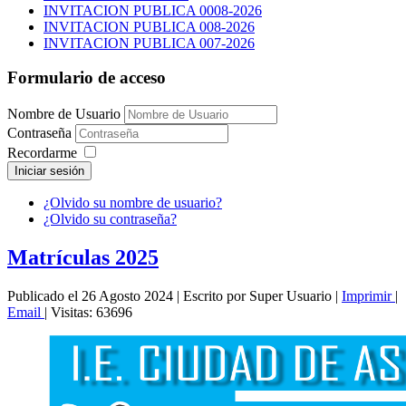
INVITACION PUBLICA 0008-2026
INVITACION PUBLICA 008-2026
INVITACION PUBLICA 007-2026
Formulario de acceso
Nombre de Usuario
Contraseña
Recordarme
Iniciar sesión
¿Olvido su nombre de usuario?
¿Olvido su contraseña?
Matrículas 2025
Publicado el 26 Agosto 2024
|
Escrito por Super Usuario
|
Imprimir
|
Email
|
Visitas: 63696