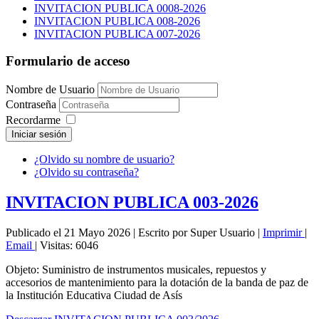
INVITACION PUBLICA 0008-2026
INVITACION PUBLICA 008-2026
INVITACION PUBLICA 007-2026
Formulario de acceso
Nombre de Usuario
Contraseña
Recordarme
Iniciar sesión
¿Olvido su nombre de usuario?
¿Olvido su contraseña?
INVITACION PUBLICA 003-2026
Publicado el 21 Mayo 2026
|
Escrito por Super Usuario
|
Imprimir
|
Email
|
Visitas: 6046
Objeto: Suministro de instrumentos musicales, repuestos y
accesorios de mantenimiento para la dotación de la banda de paz de
la Institución Educativa Ciudad de Asís