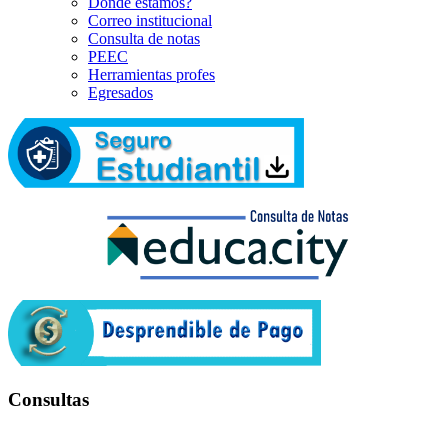
Dónde estamos?
Correo institucional
Consulta de notas
PEEC
Herramientas profes
Egresados
Consultas