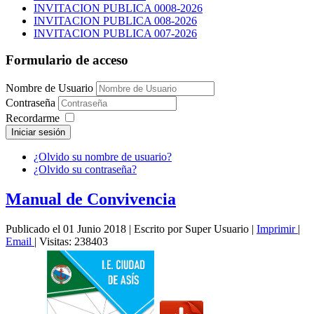
INVITACION PUBLICA 0008-2026
INVITACION PUBLICA 008-2026
INVITACION PUBLICA 007-2026
Formulario de acceso
Nombre de Usuario
Contraseña
Recordarme
Iniciar sesión
¿Olvido su nombre de usuario?
¿Olvido su contraseña?
Manual de Convivencia
Publicado el 01 Junio 2018
|
Escrito por Super Usuario
|
Imprimir
|
Email
|
Visitas: 238403