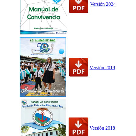
Versión 2024
Versión 2019
Versión 2018