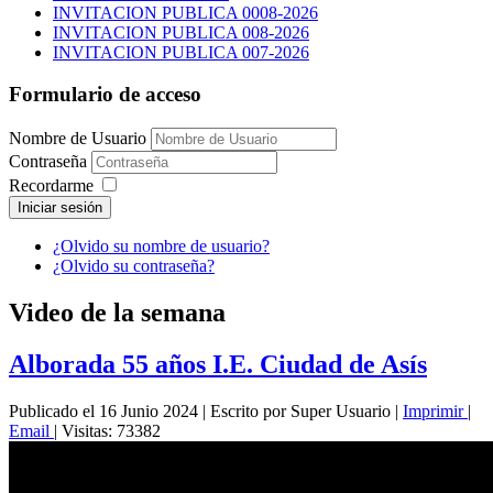
INVITACION PUBLICA 0008-2026
INVITACION PUBLICA 008-2026
INVITACION PUBLICA 007-2026
Formulario de acceso
Nombre de Usuario
Contraseña
Recordarme
Iniciar sesión
¿Olvido su nombre de usuario?
¿Olvido su contraseña?
Video de la semana
Alborada 55 años I.E. Ciudad de Asís
Publicado el 16 Junio 2024
|
Escrito por Super Usuario
|
Imprimir
|
Email
|
Visitas: 73382