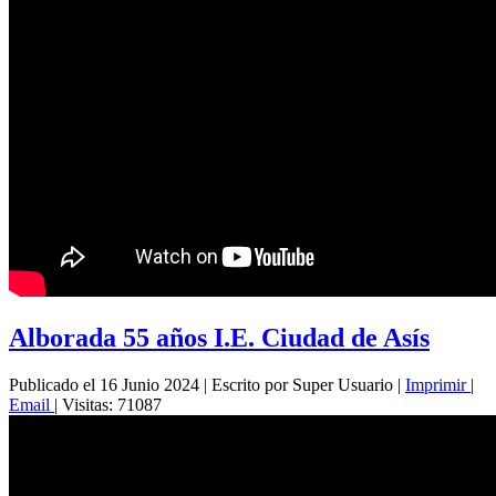
Alborada 55 años I.E. Ciudad de Asís
Publicado el 16 Junio 2024
|
Escrito por Super Usuario
|
Imprimir
|
Email
|
Visitas: 71087