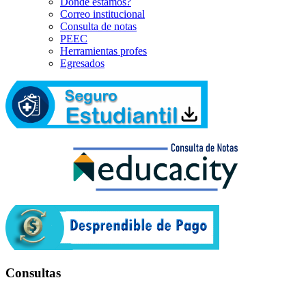
Dónde estamos?
Correo institucional
Consulta de notas
PEEC
Herramientas profes
Egresados
Consultas