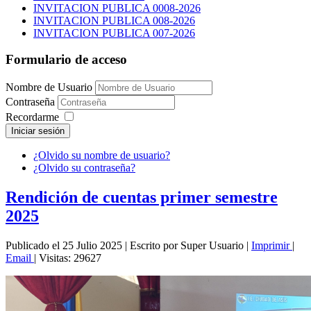
INVITACION PUBLICA 0008-2026
INVITACION PUBLICA 008-2026
INVITACION PUBLICA 007-2026
Formulario de acceso
Nombre de Usuario
Contraseña
Recordarme
Iniciar sesión
¿Olvido su nombre de usuario?
¿Olvido su contraseña?
Rendición de cuentas primer semestre
2025
Publicado el 25 Julio 2025
|
Escrito por Super Usuario
|
Imprimir
|
Email
|
Visitas: 29627