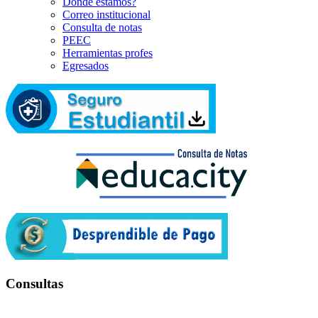
Dónde estamos?
Correo institucional
Consulta de notas
PEEC
Herramientas profes
Egresados
Consultas