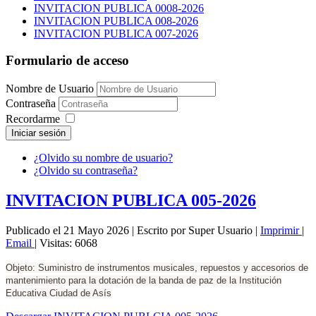
INVITACION PUBLICA 0008-2026
INVITACION PUBLICA 008-2026
INVITACION PUBLICA 007-2026
Formulario de acceso
Nombre de Usuario
Contraseña
Recordarme
Iniciar sesión
¿Olvido su nombre de usuario?
¿Olvido su contraseña?
INVITACION PUBLICA 005-2026
Publicado el 21 Mayo 2026
|
Escrito por Super Usuario
|
Imprimir
|
Email
|
Visitas: 6068
Objeto: Suministro de instrumentos musicales, repuestos y accesorios de
mantenimiento para la dotación de la banda de paz de la Institución
Educativa Ciudad de Asís