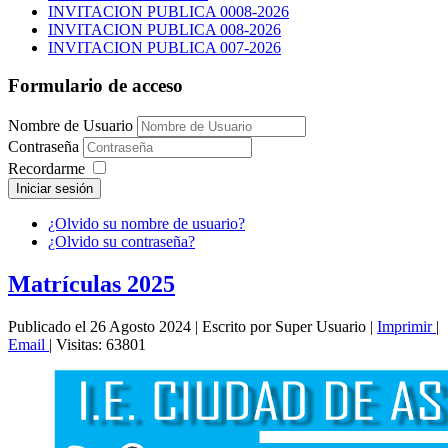
INVITACION PUBLICA 0008-2026
INVITACION PUBLICA 008-2026
INVITACION PUBLICA 007-2026
Formulario de acceso
Nombre de Usuario
Contraseña
Recordarme
Iniciar sesión
¿Olvido su nombre de usuario?
¿Olvido su contraseña?
Matrículas 2025
Publicado el 26 Agosto 2024
|
Escrito por Super Usuario
|
Imprimir
|
Email
|
Visitas: 63801