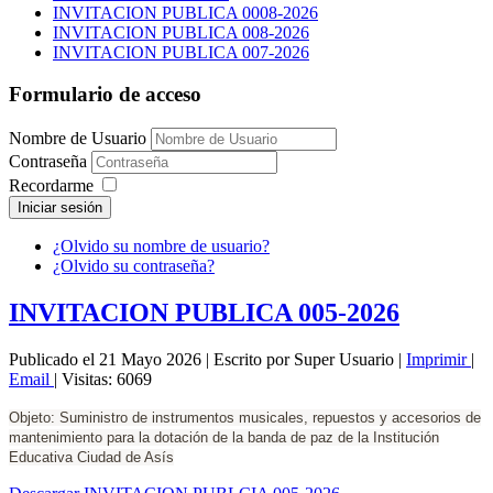
INVITACION PUBLICA 0008-2026
INVITACION PUBLICA 008-2026
INVITACION PUBLICA 007-2026
Formulario de acceso
Nombre de Usuario
Contraseña
Recordarme
Iniciar sesión
¿Olvido su nombre de usuario?
¿Olvido su contraseña?
INVITACION PUBLICA 005-2026
Publicado el 21 Mayo 2026
|
Escrito por Super Usuario
|
Imprimir
|
Email
|
Visitas: 6069
Objeto: Suministro de instrumentos musicales, repuestos y accesorios de
mantenimiento para la dotación de la banda de paz de la Institución
Educativa Ciudad de Asís