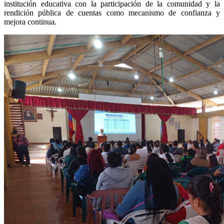
institución educativa con la participación de la comunidad y la
rendición pública de cuentas como mecanismo de confianza y
mejora continua.