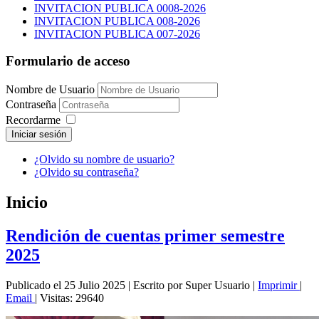
INVITACION PUBLICA 0008-2026
INVITACION PUBLICA 008-2026
INVITACION PUBLICA 007-2026
Formulario de acceso
Nombre de Usuario
Contraseña
Recordarme
Iniciar sesión
¿Olvido su nombre de usuario?
¿Olvido su contraseña?
Inicio
Rendición de cuentas primer semestre
2025
Publicado el 25 Julio 2025
|
Escrito por Super Usuario
|
Imprimir
|
Email
|
Visitas: 29640