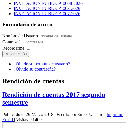
INVITACION PUBLICA 0008-2026
INVITACION PUBLICA 008-2026
INVITACION PUBLICA 007-2026
Formulario de acceso
Nombre de Usuario
Contraseña
Recordarme
Iniciar sesión
¿Olvido su nombre de usuario?
¿Olvido su contraseña?
Rendición de cuentas
Rendición de cuentas 2017 segundo
semestre
Publicado el 26 Marzo 2018
|
Escrito por Super Usuario
|
Imprimir
|
Email
|
Visitas: 21409