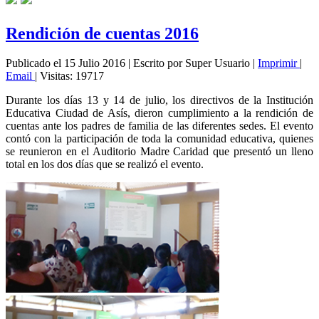
Rendición de cuentas 2016
Publicado el 15 Julio 2016
|
Escrito por Super Usuario
|
Imprimir
|
Email
|
Visitas: 19717
Durante los días 13 y 14 de julio, los directivos de la Institución
Educativa Ciudad de Asís, dieron cumplimiento a la rendición de
cuentas ante los padres de familia de las diferentes sedes. El evento
contó con la participación de toda la comunidad educativa, quienes
se reunieron en el Auditorio Madre Caridad que presentó un lleno
total en los dos días que se realizó el evento.