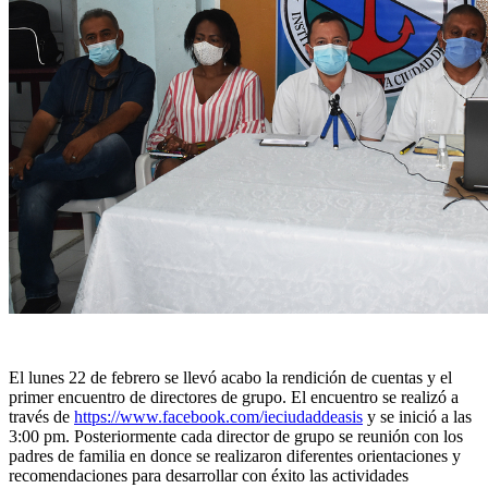
El lunes 22 de febrero se llevó acabo la rendición de cuentas y el
primer encuentro de directores de grupo. El encuentro se realizó a
través de
https://www.facebook.com/ieciudaddeasis
y se inició a las
3:00 pm. Posteriormente cada director de grupo se reunión con los
padres de familia en donce se realizaron diferentes orientaciones y
recomendaciones para desarrollar con éxito las actividades