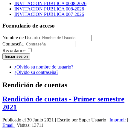
INVITACION PUBLICA 0008-2026
INVITACION PUBLICA 008-2026
INVITACION PUBLICA 007-2026
Formulario de acceso
Nombre de Usuario
Contraseña
Recordarme
Iniciar sesión
¿Olvido su nombre de usuario?
¿Olvido su contraseña?
Rendición de cuentas
Rendición de cuentas - Primer semestre
2021
Publicado el 30 Junio 2021
|
Escrito por Super Usuario
|
Imprimir
|
Email
|
Visitas: 13711