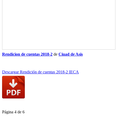
Rendicion de cuentas 2018-2
de
Ciuad de Asis
Descargar Rendición de cuentas 2018-2 IECA
Página 4 de 6