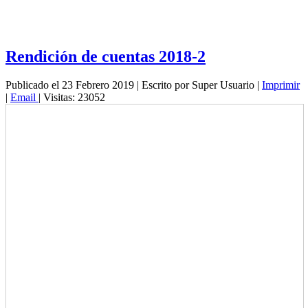
Rendición de cuentas 2018-2
Publicado el 23 Febrero 2019
|
Escrito por Super Usuario
|
Imprimir
|
Email
|
Visitas: 23052