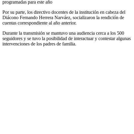
programadas para este año
Por su parte, los directivo docentes de la institución en cabeza del
Diácono Fernando Herrera Narváez, socializaron la rendición de
cuentas correspondiente al año anterior.
Durante la transmisión se mantuvo una audiencia cerca a los 500
seguidores y se tuvo la posibilidad de interactuar y contestar algunas
intervenciones de los padres de familia.