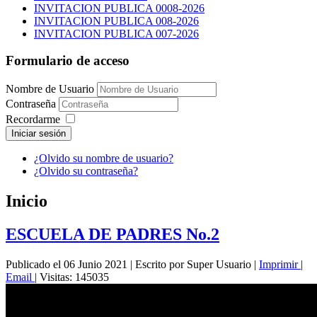
INVITACION PUBLICA 0008-2026
INVITACION PUBLICA 008-2026
INVITACION PUBLICA 007-2026
Formulario de acceso
Nombre de Usuario
Contraseña
Recordarme
Iniciar sesión
¿Olvido su nombre de usuario?
¿Olvido su contraseña?
Inicio
ESCUELA DE PADRES No.2
Publicado el 06 Junio 2021
|
Escrito por Super Usuario
|
Imprimir
|
Email
|
Visitas: 145035