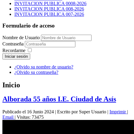
INVITACION PUBLICA 0008-2026
INVITACION PUBLICA 008-2026
INVITACION PUBLICA 007-2026
Formulario de acceso
Nombre de Usuario
Contraseña
Recordarme
Iniciar sesión
¿Olvido su nombre de usuario?
¿Olvido su contraseña?
Inicio
Alborada 55 años I.E. Ciudad de Asís
Publicado el 16 Junio 2024
|
Escrito por Super Usuario
|
Imprimir
|
Email
|
Visitas: 73475