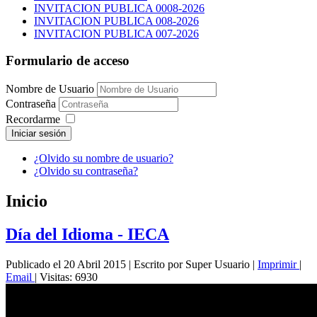
INVITACION PUBLICA 0008-2026
INVITACION PUBLICA 008-2026
INVITACION PUBLICA 007-2026
Formulario de acceso
Nombre de Usuario
Contraseña
Recordarme
Iniciar sesión
¿Olvido su nombre de usuario?
¿Olvido su contraseña?
Inicio
Día del Idioma - IECA
Publicado el 20 Abril 2015
|
Escrito por Super Usuario
|
Imprimir
|
Email
|
Visitas: 6930