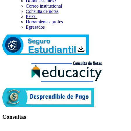
Dónde estamos?
Correo institucional
Consulta de notas
PEEC
Herramientas profes
Egresados
Consultas