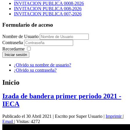
INVITACION PUBLICA 0008-2026
INVITACION PUBLICA 008-2026
INVITACION PUBLICA 007-2026
Formulario de acceso
Nombre de Usuario
Contraseña
Recordarme
Iniciar sesión
¿Olvido su nombre de usuario?
¿Olvido su contraseña?
Inicio
Izada de bandera primer periodo 2021 -
IECA
Publicado el 30 Abril 2021
|
Escrito por Super Usuario
|
Imprimir
|
Email
|
Visitas: 4272