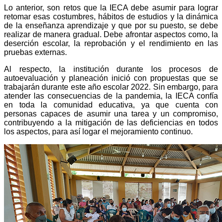
Lo anterior, son retos que la IECA debe asumir para lograr
retomar esas costumbres, hábitos de estudios y la dinámica
de la enseñanza aprendizaje y que por su puesto, se debe
realizar de manera gradual. Debe afrontar aspectos como, la
deserción escolar, la reprobación y el rendimiento en las
pruebas externas.
Al respecto, la institución durante los procesos de
autoevaluación y planeación inició con propuestas que se
trabajarán durante este año escolar 2022. Sin embargo, para
atender las consecuencias de la pandemia, la IECA confía
en toda la comunidad educativa, ya que cuenta con
personas capaces de asumir una tarea y un compromiso,
contribuyendo a la mitigación de las deficiencias en todos
los aspectos, para así logar el mejoramiento continuo.