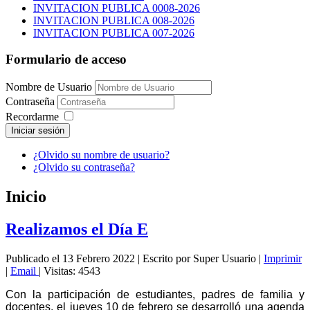
INVITACION PUBLICA 0008-2026
INVITACION PUBLICA 008-2026
INVITACION PUBLICA 007-2026
Formulario de acceso
Nombre de Usuario
Contraseña
Recordarme
Iniciar sesión
¿Olvido su nombre de usuario?
¿Olvido su contraseña?
Inicio
Realizamos el Día E
Publicado el 13 Febrero 2022
|
Escrito por Super Usuario
|
Imprimir
|
Email
|
Visitas: 4543
Con la participación de estudiantes, padres de familia y
docentes, el jueves 10 de febrero se desarrolló una agenda