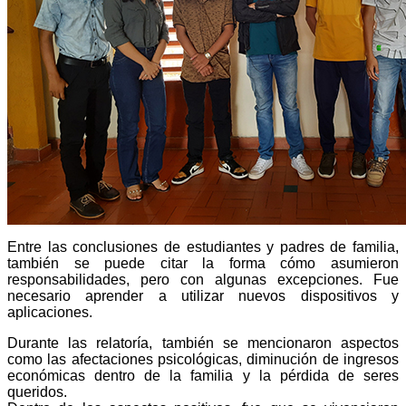
Entre las conclusiones de estudiantes y padres de familia,
también se puede citar la forma cómo asumieron
responsabilidades, pero con algunas excepciones. Fue
necesario aprender a utilizar nuevos dispositivos y
aplicaciones.
Durante las relatoría, también se mencionaron aspectos
como las afectaciones psicológicas, diminución de ingresos
económicas dentro de la familia y la pérdida de seres
queridos.