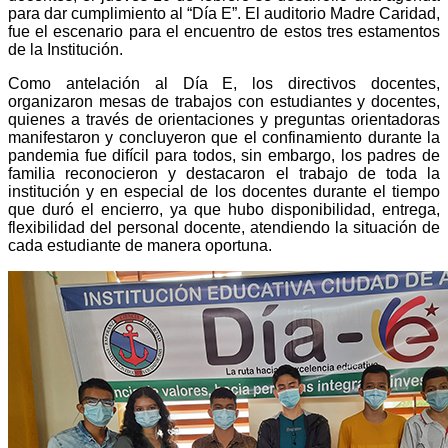
para dar cumplimiento al “Día E”. El auditorio Madre Caridad,
fue el escenario para el encuentro de estos tres estamentos
de la Institución.
Como antelación al Día E, los directivos docentes,
organizaron mesas de trabajos con estudiantes y docentes,
quienes a través de orientaciones y preguntas orientadoras
manifestaron y concluyeron que el confinamiento durante la
pandemia fue difícil para todos, sin embargo, los padres de
familia reconocieron y destacaron el trabajo de toda la
institución y en especial de los docentes durante el tiempo
que duró el encierro, ya que hubo d
isponibilidad, entrega,
flexibilidad del personal docente, atendiendo la situación de
cada estudiante de manera oportuna.