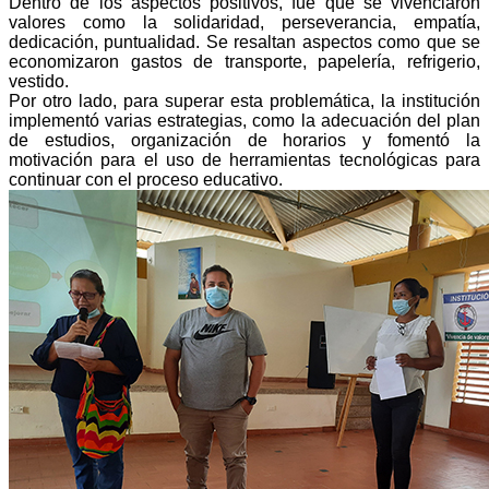
Dentro de los aspectos positivos, fue que se vivenciaron
valores como la solidaridad, perseverancia, empatía,
dedicación, puntualidad. Se resaltan aspectos como que se
economizaron gastos de transporte, papelería, refrigerio,
vestido.
Por otro lado, para superar esta problemática, la institución
implementó varias estrategias, como la adecuación del plan
de estudios, organización de horarios y fomentó la
motivación para el uso de herramientas tecnológicas para
continuar con el proceso educativo.