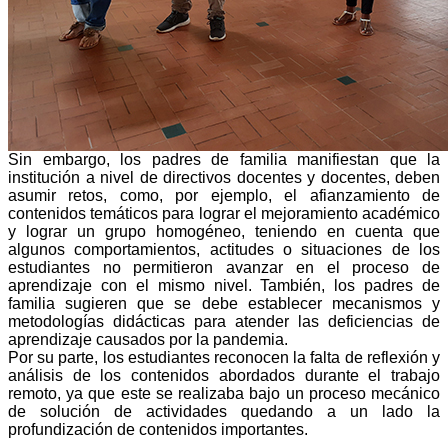
Sin embargo, los padres de familia manifiestan que la
institución a nivel de directivos docentes y docentes, deben
asumir retos, como, por ejemplo, el afianzamiento de
contenidos temáticos para lograr el mejoramiento académico
y lograr un grupo homogéneo, teniendo en cuenta que
algunos comportamientos, actitudes o situaciones de los
estudiantes no permitieron avanzar en el proceso de
aprendizaje con el mismo nivel. También, los padres de
familia sugieren que se debe establecer mecanismos y
metodologías didácticas para atender las deficiencias de
aprendizaje causados por la pandemia.
Por su parte, los estudiantes reconocen la falta de reflexión y
análisis de los contenidos abordados durante el trabajo
remoto, ya que este se realizaba bajo un proceso mecánico
de solución de actividades quedando a un lado la
profundización de contenidos importantes.