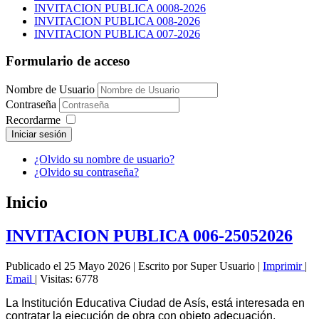
INVITACION PUBLICA 0008-2026
INVITACION PUBLICA 008-2026
INVITACION PUBLICA 007-2026
Formulario de acceso
Nombre de Usuario
Contraseña
Recordarme
Iniciar sesión
¿Olvido su nombre de usuario?
¿Olvido su contraseña?
Inicio
INVITACION PUBLICA 006-25052026
Publicado el 25 Mayo 2026
|
Escrito por Super Usuario
|
Imprimir
|
Email
|
Visitas: 6778
La Institución Educativa Ciudad de Asís, está interesada en
contratar la ejecución de obra con objeto adecuación,