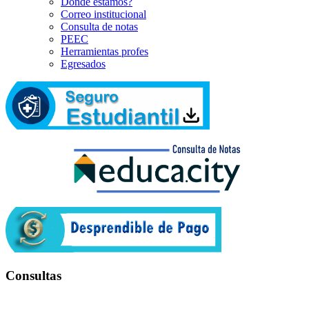
Dónde estamos?
Correo institucional
Consulta de notas
PEEC
Herramientas profes
Egresados
Consultas