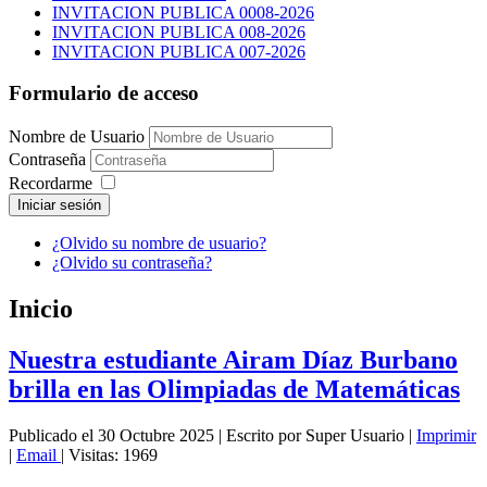
INVITACION PUBLICA 0008-2026
INVITACION PUBLICA 008-2026
INVITACION PUBLICA 007-2026
Formulario de acceso
Nombre de Usuario
Contraseña
Recordarme
Iniciar sesión
¿Olvido su nombre de usuario?
¿Olvido su contraseña?
Inicio
Nuestra estudiante Airam Díaz Burbano
brilla en las Olimpiadas de Matemáticas
Publicado el 30 Octubre 2025
|
Escrito por Super Usuario
|
Imprimir
|
Email
|
Visitas: 1969