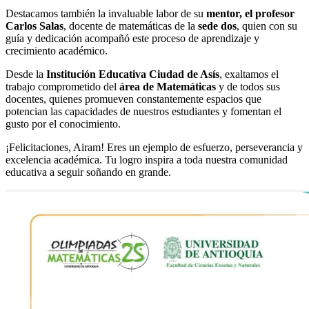
Destacamos también la invaluable labor de su
mentor, el profesor
Carlos Salas
, docente de matemáticas de la
sede dos
, quien con su
guía y dedicación acompañó este proceso de aprendizaje y
crecimiento académico.
Desde la
Institución Educativa Ciudad de Asís
, exaltamos el
trabajo comprometido del
área de Matemáticas
y de todos sus
docentes, quienes promueven constantemente espacios que
potencian las capacidades de nuestros estudiantes y fomentan el
gusto por el conocimiento.
¡Felicitaciones, Airam! Eres un ejemplo de esfuerzo, perseverancia y
excelencia académica. Tu logro inspira a toda nuestra comunidad
educativa a seguir soñando en grande.