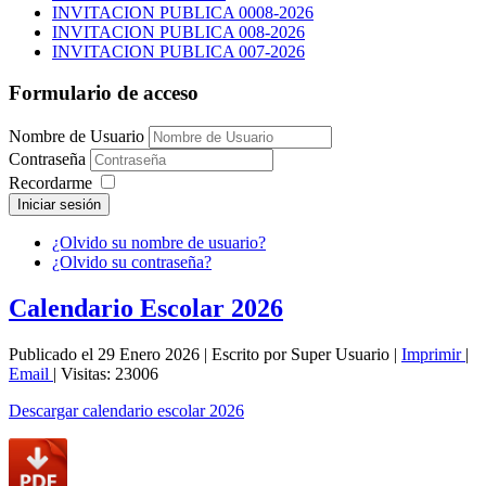
INVITACION PUBLICA 0008-2026
INVITACION PUBLICA 008-2026
INVITACION PUBLICA 007-2026
Formulario de acceso
Nombre de Usuario
Contraseña
Recordarme
Iniciar sesión
¿Olvido su nombre de usuario?
¿Olvido su contraseña?
Calendario Escolar 2026
Publicado el 29 Enero 2026
|
Escrito por Super Usuario
|
Imprimir
|
Email
|
Visitas: 23006
Descargar calendario escolar 2026