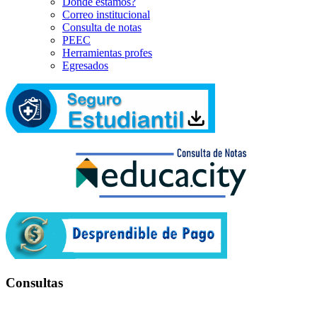
Dónde estamos?
Correo institucional
Consulta de notas
PEEC
Herramientas profes
Egresados
Consultas