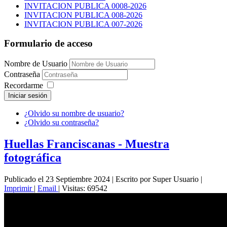
INVITACION PUBLICA 0008-2026
INVITACION PUBLICA 008-2026
INVITACION PUBLICA 007-2026
Formulario de acceso
Nombre de Usuario
Contraseña
Recordarme
Iniciar sesión
¿Olvido su nombre de usuario?
¿Olvido su contraseña?
Huellas Franciscanas - Muestra
fotográfica
Publicado el 23 Septiembre 2024
|
Escrito por Super Usuario
|
Imprimir
|
Email
|
Visitas: 69542