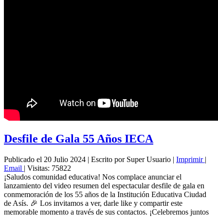
Desfile de Gala 55 Años IECA
Publicado el 20 Julio 2024
|
Escrito por Super Usuario
|
Imprimir
|
Email
|
Visitas: 75822
¡Saludos comunidad educativa! Nos complace anunciar el
lanzamiento del video resumen del espectacular desfile de gala en
conmemoración de los 55 años de la Institución Educativa Ciudad
de Asís. 🎉 Los invitamos a ver, darle like y compartir este
memorable momento a través de sus contactos. ¡Celebremos juntos