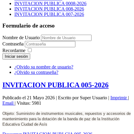
INVITACION PUBLICA 0008-2026
INVITACION PUBLICA 008-2026
INVITACION PUBLICA 007-2026
Formulario de acceso
Nombre de Usuario
Contraseña
Recordarme
Iniciar sesión
¿Olvido su nombre de usuario?
¿Olvido su contraseña?
INVITACION PUBLICA 005-2026
Publicado el 21 Mayo 2026
|
Escrito por Super Usuario
|
Imprimir
|
Email
|
Visitas: 5981
Objeto: Suministro de instrumentos musicales, repuestos y accesorios de
mantenimiento para la dotación de la banda de paz de la Institución
Educativa Ciudad de Asís