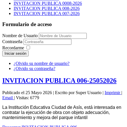
INVITACION PUBLICA 0008-2026
INVITACION PUBLICA 008-2026
INVITACION PUBLICA 007-2026
Formulario de acceso
Nombre de Usuario
Contraseña
Recordarme
Iniciar sesión
¿Olvido su nombre de usuario?
¿Olvido su contraseña?
INVITACION PUBLICA 006-25052026
Publicado el 25 Mayo 2026
|
Escrito por Super Usuario
|
Imprimir
|
Email
|
Visitas: 6779
La Institución Educativa Ciudad de Asís, está interesada en
contratar la ejecución de obra con objeto adecuación,
mantenimiento y mejora del parque infantil