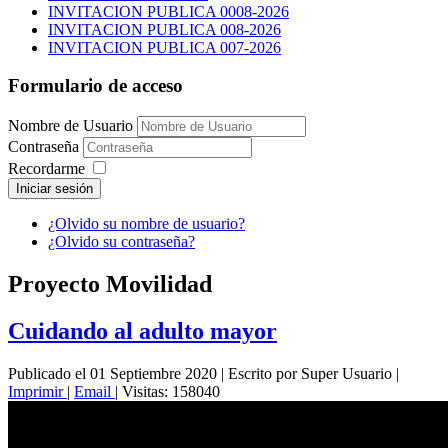
INVITACION PUBLICA 0008-2026
INVITACION PUBLICA 008-2026
INVITACION PUBLICA 007-2026
Formulario de acceso
Nombre de Usuario
Contraseña
Recordarme
Iniciar sesión
¿Olvido su nombre de usuario?
¿Olvido su contraseña?
Proyecto Movilidad
Cuidando al adulto mayor
Publicado el 01 Septiembre 2020
|
Escrito por Super Usuario
|
Imprimir
|
Email
|
Visitas: 158040