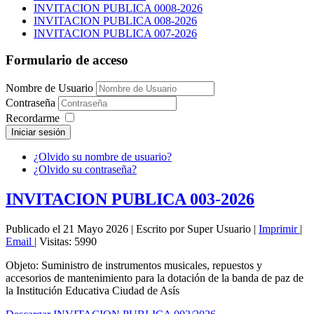
INVITACION PUBLICA 0008-2026
INVITACION PUBLICA 008-2026
INVITACION PUBLICA 007-2026
Formulario de acceso
Nombre de Usuario
Contraseña
Recordarme
Iniciar sesión
¿Olvido su nombre de usuario?
¿Olvido su contraseña?
INVITACION PUBLICA 003-2026
Publicado el 21 Mayo 2026
|
Escrito por Super Usuario
|
Imprimir
|
Email
|
Visitas: 5990
Objeto: Suministro de instrumentos musicales, repuestos y
accesorios de mantenimiento para la dotación de la banda de paz de
la Institución Educativa Ciudad de Asís