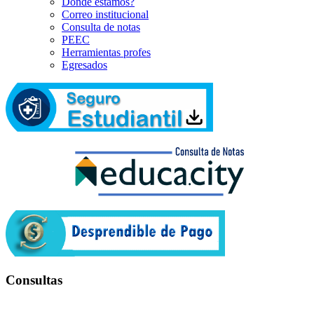
Dónde estamos?
Correo institucional
Consulta de notas
PEEC
Herramientas profes
Egresados
Consultas