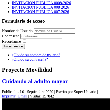
INVITACION PUBLICA 0008-2026
INVITACION PUBLICA 008-2026
INVITACION PUBLICA 007-2026
Formulario de acceso
Nombre de Usuario
Contraseña
Recordarme
Iniciar sesión
¿Olvido su nombre de usuario?
¿Olvido su contraseña?
Proyecto Movilidad
Cuidando al adulto mayor
Publicado el 01 Septiembre 2020
|
Escrito por Super Usuario
|
Imprimir
|
Email
|
Visitas: 157842