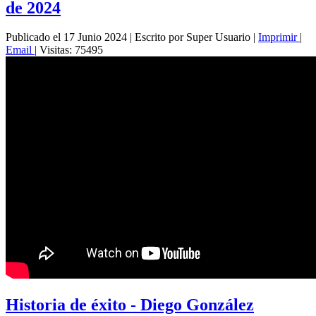
de 2024
Publicado el 17 Junio 2024
|
Escrito por Super Usuario
|
Imprimir
|
Email
|
Visitas: 75495
Historia de éxito - Diego González