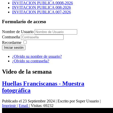
INVITACION PUBLICA 0008-2026
INVITACION PUBLICA 008-2026
INVITACION PUBLICA 007-2026
Formulario de acceso
Nombre de Usuario
Contraseña
Recordarme
Iniciar sesión
¿Olvido su nombre de usuario?
¿Olvido su contraseña?
Video de la semana
Huellas Franciscanas - Muestra
fotográfica
Publicado el 23 Septiembre 2024
|
Escrito por Super Usuario
|
Imprimir
|
Email
|
Visitas: 69232