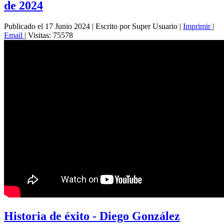
de 2024
Publicado el 17 Junio 2024
|
Escrito por Super Usuario
|
Imprimir
|
Email
|
Visitas: 75578
Historia de éxito - Diego González