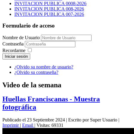
INVITACION PUBLICA 0008-2026
INVITACION PUBLICA 008-2026
INVITACION PUBLICA 007-2026
Formulario de acceso
Nombre de Usuario
Contraseña
Recordarme
Iniciar sesión
¿Olvido su nombre de usuario?
¿Olvido su contraseña?
Video de la semana
Huellas Franciscanas - Muestra
fotográfica
Publicado el 23 Septiembre 2024
|
Escrito por Super Usuario
|
Imprimir
|
Email
|
Visitas: 69331