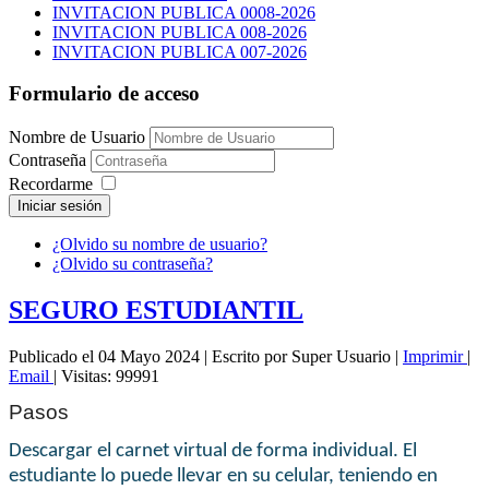
INVITACION PUBLICA 0008-2026
INVITACION PUBLICA 008-2026
INVITACION PUBLICA 007-2026
Formulario de acceso
Nombre de Usuario
Contraseña
Recordarme
Iniciar sesión
¿Olvido su nombre de usuario?
¿Olvido su contraseña?
SEGURO ESTUDIANTIL
Publicado el 04 Mayo 2024
|
Escrito por Super Usuario
|
Imprimir
|
Email
|
Visitas: 99991
Pasos
Descargar el carnet virtual de forma individual. El
estudiante lo puede llevar en su celular, teniendo en