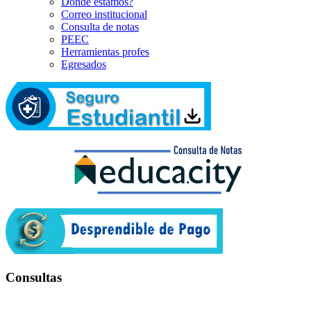
Dónde estamos?
Correo institucional
Consulta de notas
PEEC
Herramientas profes
Egresados
Consultas