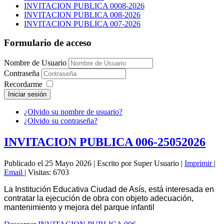
INVITACION PUBLICA 0008-2026
INVITACION PUBLICA 008-2026
INVITACION PUBLICA 007-2026
Formulario de acceso
Nombre de Usuario
Contraseña
Recordarme
Iniciar sesión
¿Olvido su nombre de usuario?
¿Olvido su contraseña?
INVITACION PUBLICA 006-25052026
Publicado el 25 Mayo 2026
|
Escrito por Super Usuario
|
Imprimir
|
Email
|
Visitas: 6703
La Institución Educativa Ciudad de Asís, está interesada en
contratar la ejecución de obra con objeto adecuación,
mantenimiento y mejora del parque infantil