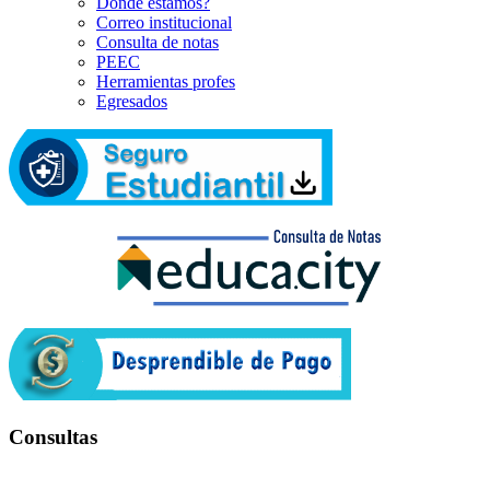
Dónde estamos?
Correo institucional
Consulta de notas
PEEC
Herramientas profes
Egresados
Consultas