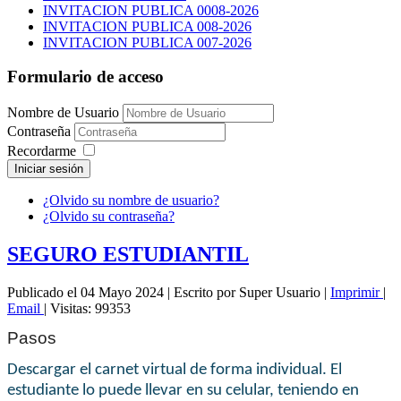
INVITACION PUBLICA 0008-2026
INVITACION PUBLICA 008-2026
INVITACION PUBLICA 007-2026
Formulario de acceso
Nombre de Usuario
Contraseña
Recordarme
Iniciar sesión
¿Olvido su nombre de usuario?
¿Olvido su contraseña?
SEGURO ESTUDIANTIL
Publicado el 04 Mayo 2024
|
Escrito por Super Usuario
|
Imprimir
|
Email
|
Visitas: 99353
Pasos
Descargar el carnet virtual de forma individual. El
estudiante lo puede llevar en su celular, teniendo en