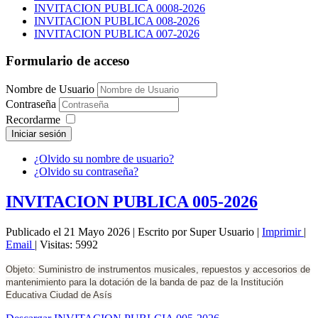
INVITACION PUBLICA 0008-2026
INVITACION PUBLICA 008-2026
INVITACION PUBLICA 007-2026
Formulario de acceso
Nombre de Usuario
Contraseña
Recordarme
Iniciar sesión
¿Olvido su nombre de usuario?
¿Olvido su contraseña?
INVITACION PUBLICA 005-2026
Publicado el 21 Mayo 2026
|
Escrito por Super Usuario
|
Imprimir
|
Email
|
Visitas: 5992
Objeto: Suministro de instrumentos musicales, repuestos y accesorios de
mantenimiento para la dotación de la banda de paz de la Institución
Educativa Ciudad de Asís