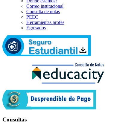
Dónde estamos?
Correo institucional
Consulta de notas
PEEC
Herramientas profes
Egresados
Consultas